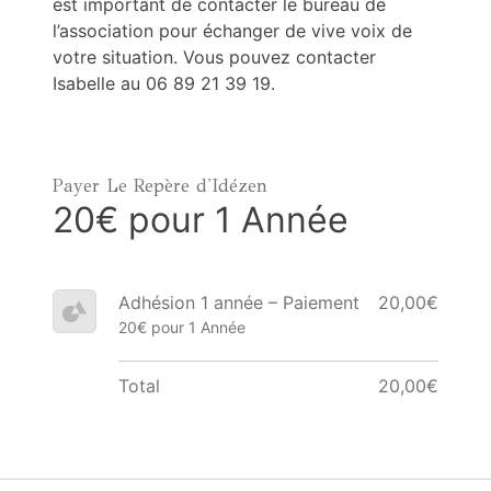
est important de contacter le bureau de
l’association pour échanger de vive voix de
votre situation. Vous pouvez contacter
Isabelle au 06 89 21 39 19.
Payer Le Repère d'Idézen
20€ pour 1 Année
Adhésion 1 année – Paiement
20,00€
20€ pour 1 Année
Total
20,00€