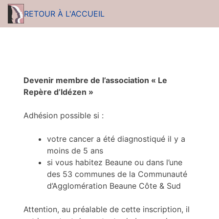
RETOUR À L'ACCUEIL
Devenir membre de l’association « Le
Repère d’Idézen »
Adhésion possible si :
votre cancer a été diagnostiqué il y a
moins de 5 ans
si vous habitez Beaune ou dans l’une
des 53 communes de la Communauté
d’Agglomération Beaune Côte & Sud
Attention, au préalable de cette inscription, il