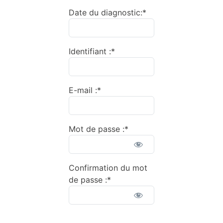
Date du diagnostic:*
Identifiant :*
E-mail :*
Mot de passe :*
Confirmation du mot
de passe :*