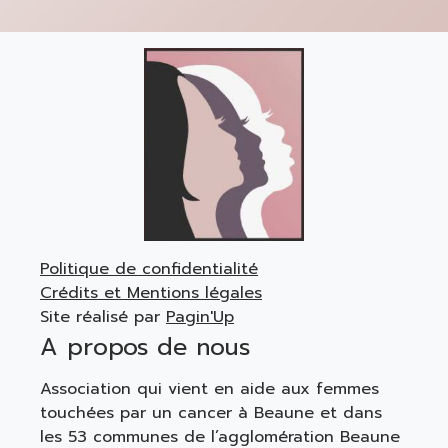
Politique de confidentialité
Crédits et Mentions légales
Site réalisé par
Pagin'Up
A propos de nous
Association qui vient en aide aux femmes
touchées par un cancer à Beaune et dans
les 53 communes de l’agglomération Beaune