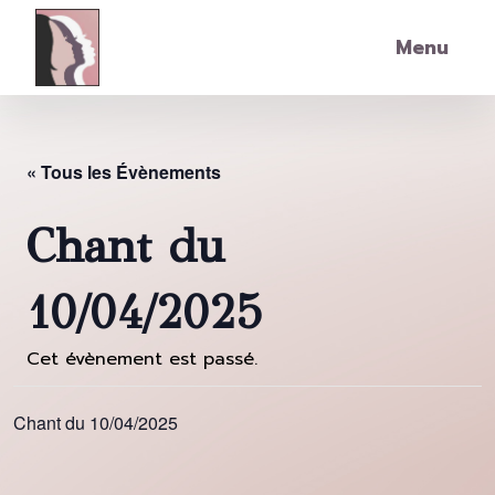
Skip to main content
Menu
« Tous les Évènements
Chant du
10/04/2025
Cet évènement est passé.
Chant du 10/04/2025