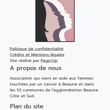
Politique de confidentialité
Crédits et Mentions légales
Site réalisé par
Pagin'Up
A propos de nous
Association qui vient en aide aux femmes
touchées par un cancer à Beaune et dans
les 53 communes de l’agglomération Beaune
Côte et Sud.
Plan du site