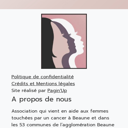
Politique de confidentialité
Crédits et Mentions légales
Site réalisé par
Pagin'Up
A propos de nous
Association qui vient en aide aux femmes
touchées par un cancer à Beaune et dans
les 53 communes de l’agglomération Beaune