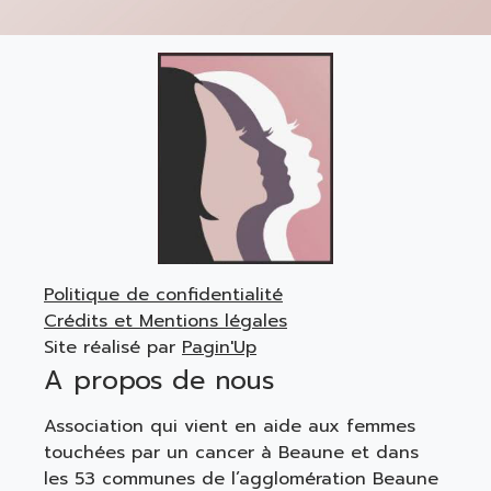
Politique de confidentialité
Crédits et Mentions légales
Site réalisé par
Pagin'Up
A propos de nous
Association qui vient en aide aux femmes
touchées par un cancer à Beaune et dans
les 53 communes de l’agglomération Beaune