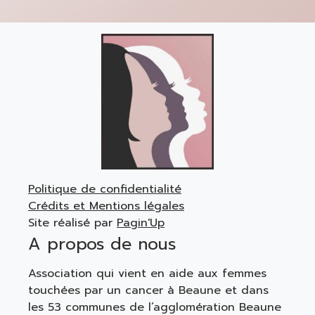
Politique de confidentialité
Crédits et Mentions légales
Site réalisé par
Pagin'Up
A propos de nous
Association qui vient en aide aux femmes
touchées par un cancer à Beaune et dans
les 53 communes de l’agglomération Beaune