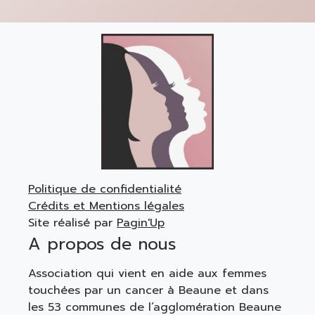
Politique de confidentialité
Crédits et Mentions légales
Site réalisé par
Pagin'Up
A propos de nous
Association qui vient en aide aux femmes
touchées par un cancer à Beaune et dans
les 53 communes de l’agglomération Beaune