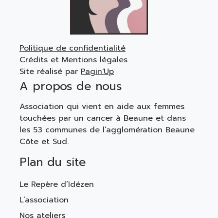
Politique de confidentialité
Crédits et Mentions légales
Site réalisé par
Pagin'Up
A propos de nous
Association qui vient en aide aux femmes
touchées par un cancer à Beaune et dans
les 53 communes de l’agglomération Beaune
Côte et Sud.
Plan du site
Le Repère d’Idézen
L’association
Nos ateliers