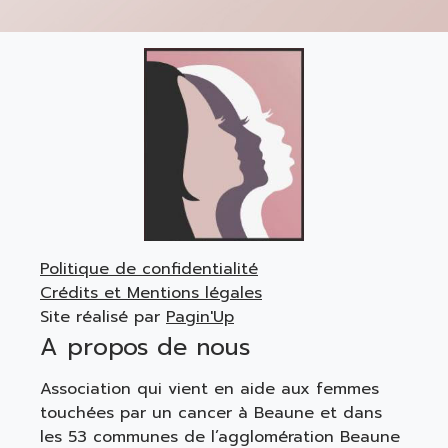
Politique de confidentialité
Crédits et Mentions légales
Site réalisé par
Pagin'Up
A propos de nous
Association qui vient en aide aux femmes
touchées par un cancer à Beaune et dans
les 53 communes de l’agglomération Beaune