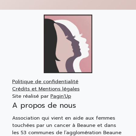
Politique de confidentialité
Crédits et Mentions légales
Site réalisé par
Pagin'Up
A propos de nous
Association qui vient en aide aux femmes
touchées par un cancer à Beaune et dans
les 53 communes de l’agglomération Beaune