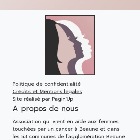
Politique de confidentialité
Crédits et Mentions légales
Site réalisé par
Pagin'Up
A propos de nous
Association qui vient en aide aux femmes
touchées par un cancer à Beaune et dans
les 53 communes de l’agglomération Beaune