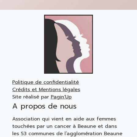
Politique de confidentialité
Crédits et Mentions légales
Site réalisé par
Pagin'Up
A propos de nous
Association qui vient en aide aux femmes
touchées par un cancer à Beaune et dans
les 53 communes de l’agglomération Beaune