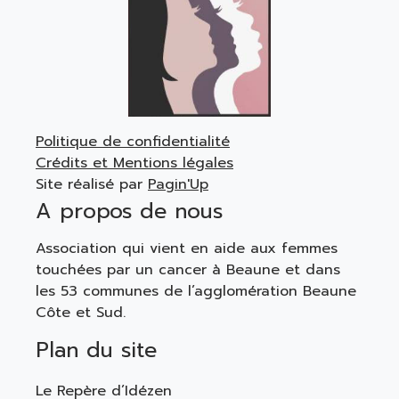
Politique de confidentialité
Crédits et Mentions légales
Site réalisé par
Pagin'Up
A propos de nous
Association qui vient en aide aux femmes
touchées par un cancer à Beaune et dans
les 53 communes de l’agglomération Beaune
Côte et Sud.
Plan du site
Le Repère d’Idézen