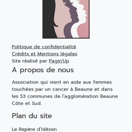
Politique de confidentialité
Crédits et Mentions légales
Site réalisé par
Pagin'Up
A propos de nous
Association qui vient en aide aux femmes
touchées par un cancer à Beaune et dans
les 53 communes de l’agglomération Beaune
Côte et Sud.
Plan du site
Le Repère d’Idézen