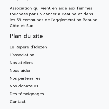
Association qui vient en aide aux femmes
touchées par un cancer à Beaune et dans
les 53 communes de l’agglomération Beaune
Côte et Sud.
Plan du site
Le Repère d’Idézen
L’association
Nos ateliers
Nous aider
Nos partenaires
Nos donateurs
Des témoignages
Contact