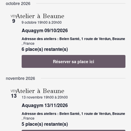
octobre 2026
Atelier à Beaune
VEN
9
9 octobre 19h00
à
20h00
Aquagym 09/10/2026
Adresse des ateliers : Belen Santé, 1 route de Verdun, Beaune
, France
6 place(s) restante(s)
Réserver sa place ici
novembre 2026
Atelier à Beaune
VEN
13
13 novembre 19h00
à
20h00
Aquagym 13/11/2026
Adresse des ateliers : Belen Santé, 1 route de Verdun, Beaune
, France
5 place(s) restante(s)