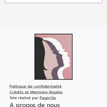
Politique de confidentialité
Crédits et Mentions légales
Site réalisé par
Pagin'Up
A propos de nous