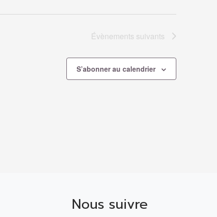
Évènements
suivants
S’abonner au calendrier
Nous suivre