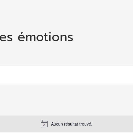
des émotions
Aucun résultat trouvé.