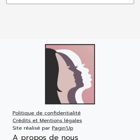
Politique de confidentialité
Crédits et Mentions légales
Site réalisé par
Pagin'Up
A propos de nous