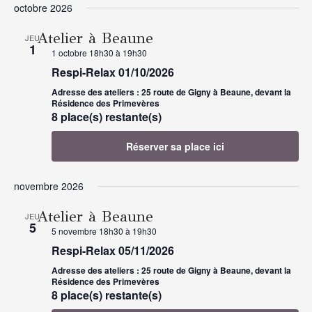
octobre 2026
Atelier à Beaune
JEU
1
1 octobre 18h30
à
19h30
Respi-Relax 01/10/2026
Adresse des ateliers : 25 route de Gigny à Beaune, devant la
Résidence des Primevères
8 place(s) restante(s)
Réserver sa place ici
novembre 2026
Atelier à Beaune
JEU
5
5 novembre 18h30
à
19h30
Respi-Relax 05/11/2026
Adresse des ateliers : 25 route de Gigny à Beaune, devant la
Résidence des Primevères
8 place(s) restante(s)