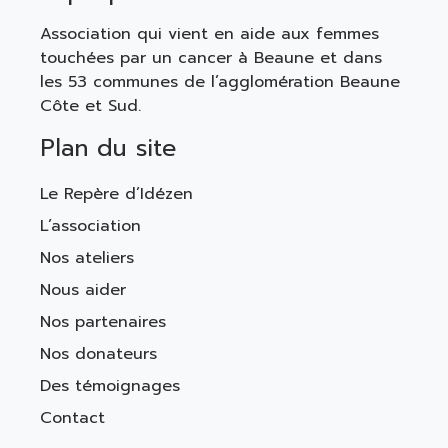
Association qui vient en aide aux femmes
touchées par un cancer à Beaune et dans
les 53 communes de l’agglomération Beaune
Côte et Sud.
Plan du site
Le Repère d’Idézen
L’association
Nos ateliers
Nous aider
Nos partenaires
Nos donateurs
Des témoignages
Contact