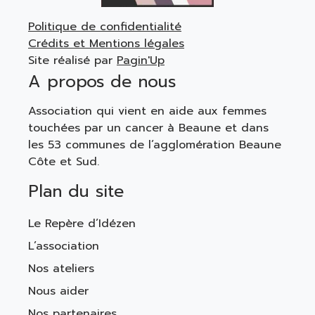
Politique de confidentialité
Crédits et Mentions légales
Site réalisé par
Pagin'Up
A propos de nous
Association qui vient en aide aux femmes
touchées par un cancer à Beaune et dans
les 53 communes de l’agglomération Beaune
Côte et Sud.
Plan du site
Le Repère d’Idézen
L’association
Nos ateliers
Nous aider
Nos partenaires