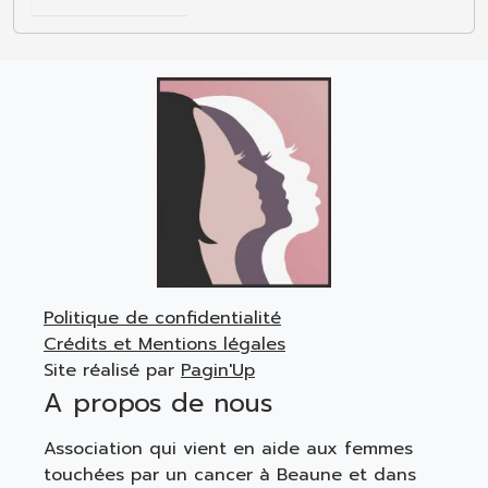
Politique de confidentialité
Crédits et Mentions légales
Site réalisé par
Pagin'Up
A propos de nous
Association qui vient en aide aux femmes
touchées par un cancer à Beaune et dans