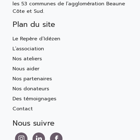
les 53 communes de l’agglomération Beaune
Côte et Sud.
Plan du site
Le Repère d’Idézen
L’association
Nos ateliers
Nous aider
Nos partenaires
Nos donateurs
Des témoignages
Contact
Nous suivre